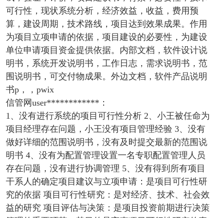
可行性，现状系统分析，经济效益，收益，费用预
算，建设周期，技术路线，项目达到效果成果。作用
为项目立项申请的依据，项目建设的必要性，为建设
单位申请项目资金提供依据。内部文档，软件设计说
明书，系统开发说明书，工作日志，需求说明书，范
围说明书，可交付物成果。外边文档，软件产品说明
书p，，pwix
信管网user************：
1、没有进行系统的项目可行性分析 2、小王被任命为
项目经理存在问题，小王没有项目管理经验 3、没有
做好详细的范围说明书，没有及时提交最新的范围说
明书 4、没有为配置管理设置一名专职配置管理人员
存在问题，没有进行协调管理 5、没有得到所有项目
干系人的确定项目建议与立项申请：是项目可行性研
究的依据 项目可行性研究：是对经济、技术、社会效
益的研究 项目评估与决策：是项目投资前期进行决策