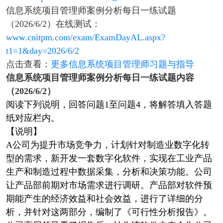
信息系统项目管理师案例分析每日一练试题
（2026/6/2）在线测试：
www.cnitpm.com/exam/ExamDayAL.aspx?
t1=1&day=2026/6/2
点击查看：
更多信息系统项目管理师习题与指导
信息系统项目管理师案例分析每日一练试题内容
（2026/6/2）
阅读下列说明，回答问题1至问题4，将解答填入答题
纸对应栏内。
【说明】
A公司为提升市场竞争力，计划针对制造业数字化转
型的需求，新开发一套数字化软件，实现在工业产品
生产和制造过程中数据采集，分析和决策功能。公司
让产品部前期对市场需求进行调研。产品部对软件预
期能产生的经济效益和社会效益，进行了详细的分
析，并针对这两部分，编制了《可行性分析报告》。