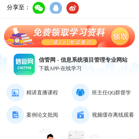
分享至：
信管网 - 信息系统项目管理专业网站
下载APP-在线学习
精讲直播课程
班主任QQ群督学
案例论文批阅
视频缓存离线观看