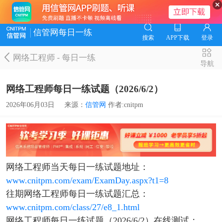
信管网每日一练
搜索
APP下载
登录
网络工程师
-
每日一练
导航
网络工程师每日一练试题（2026/6/2）
2026年06月03日
来源：
信管网
作者:cnitpm
网络工程师当天每日一练试题地址：
www.cnitpm.com/exam/ExamDay.aspx?t1=8
往期网络工程师每日一练试题汇总：
www.cnitpm.com/class/27/e8_1.html
网络工程师每日一练试题（2026/6/2）在线测试：