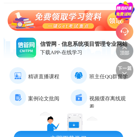
信管网 - 信息系统项目管理专业网站
下载APP-在线学习
精讲直播课程
班主任QQ群督学
案例论文批阅
视频缓存离线观
看