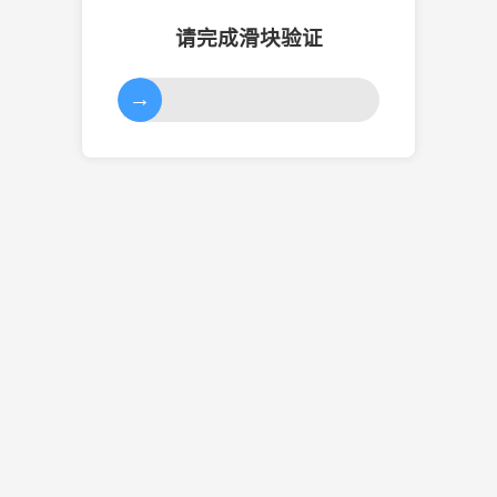
请完成滑块验证
→