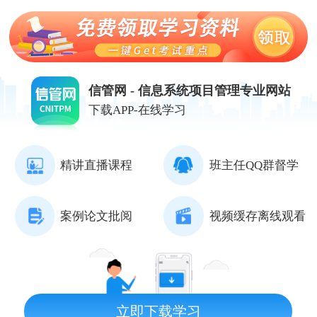
信管网 - 信息系统项目管理专业网站
下载APP-在线学习
精讲直播课程
班主任QQ群督学
案例论文批阅
视频缓存离线观看
立即下载学习