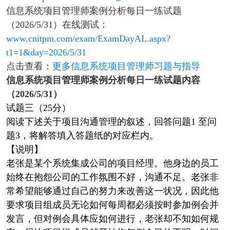
信息系统项目管理师案例分析每日一练试题
（2026/5/31）在线测试：
www.cnitpm.com/exam/ExamDayAL.aspx?
t1=1&day=2026/5/31
点击查看：
更多信息系统项目管理师习题与指导
信息系统项目管理师案例分析每日一练试题内容
（2026/5/31）
试题三（25分）
阅读下述关于项目沟通管理的叙述，回答问题1 至问
题3，将解答填入答题纸的对应栏内。
【说明】
老张是某个系统集成公司的项目经理。他身边的员工
始终在抱怨公司的工作氛围不好，沟通不足。老张非
常希望能够通过自己的努力来改善这一状况，因此他
要求项目组成员无论如何每周都必须按时参加例会并
发言，但对例会具体应如何进行，老张却不知如何规