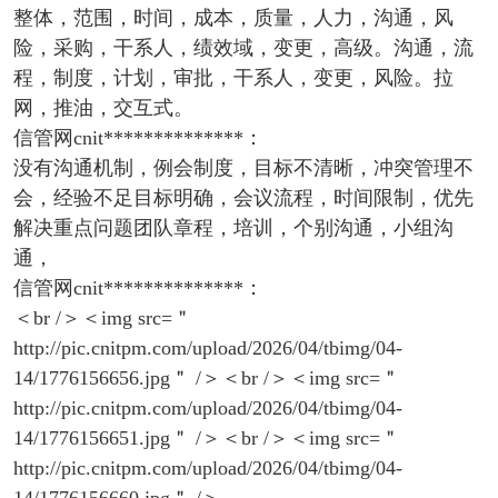
整体，范围，时间，成本，质量，人力，沟通，风
险，采购，干系人，绩效域，变更，高级。沟通，流
程，制度，计划，审批，干系人，变更，风险。拉
网，推油，交互式。
信管网cnit**************：
没有沟通机制，例会制度，目标不清晰，冲突管理不
会，经验不足目标明确，会议流程，时间限制，优先
解决重点问题团队章程，培训，个别沟通，小组沟
通，
信管网cnit**************：
＜br /＞＜img src=＂
http://pic.cnitpm.com/upload/2026/04/tbimg/04-
14/1776156656.jpg＂ /＞＜br /＞＜img src=＂
http://pic.cnitpm.com/upload/2026/04/tbimg/04-
14/1776156651.jpg＂ /＞＜br /＞＜img src=＂
http://pic.cnitpm.com/upload/2026/04/tbimg/04-