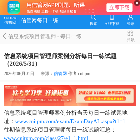
信管网每日一练
搜索
APP下载
登录
信息系统项目管理师
-
每日一练
导航
信息系统项目管理师案例分析每日一练试题
（2026/5/31）
2026年06月01日
来源：
信管网
作者:cnitpm
信息系统项目管理师案例分析当天每日一练试题地
址：
www.cnitpm.com/exam/ExamDayAL.aspx?t1=1
往期信息系统项目管理师每日一练试题汇总：
www.cnitpm.com/class/27/e1_1.html