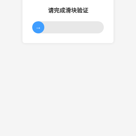
请完成滑块验证
→