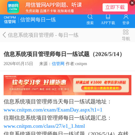
信管网每日一练
搜索
APP下载
登录
信息系统项目管理师
-
每日一练
导航
信息系统项目管理师每日一练试题（2026/5/14）
2026年05月15日
来源：
信管网
作者:cnitpm
信息系统项目管理师当天每日一练试题地址：
www.cnitpm.com/exam/ExamDay.aspx?t1=1
往期信息系统项目管理师每日一练试题汇总：
www.cnitpm.com/class/27/e1_1.html
信息系统项目管理师每日一练试题（2026/5/14）在线