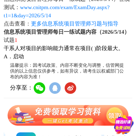
测试：
www.cnitpm.com/exam/ExamDay.aspx?
t1=1&day=2026/5/14
点击查看：
更多信息系统项目管理师习题与指导
信息系统项目管理师每日一练试题内容（2026/5/14）
试题
1
干系人对项目的影响能力通常在项目( )阶段最大。
A．启动
温馨提示：因考试政策、内容不断变化与调整，信管网提
供的以上信息仅供参考，如有异议，请考生以权威部门公
布的内容为准！
分享至：