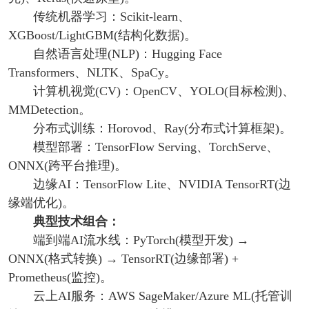
传统机器学习：Scikit-learn、
XGBoost/LightGBM(结构化数据)。
自然语言处理(NLP)：Hugging Face
Transformers、NLTK、SpaCy。
计算机视觉(CV)：OpenCV、YOLO(目标检测)、
MMDetection。
分布式训练：Horovod、Ray(分布式计算框架)。
模型部署：TensorFlow Serving、TorchServe、
ONNX(跨平台推理)。
边缘AI：TensorFlow Lite、NVIDIA TensorRT(边
缘端优化)。
典型技术组合：
端到端AI流水线：PyTorch(模型开发) →
ONNX(格式转换) → TensorRT(边缘部署) +
Prometheus(监控)。
云上AI服务：AWS SageMaker/Azure ML(托管训