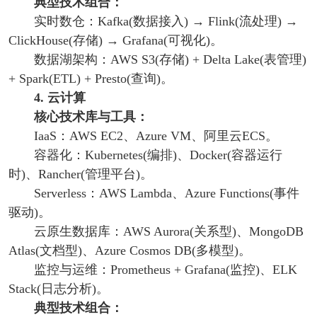
典型技术组合：
实时数仓：Kafka(数据接入) → Flink(流处理) →
ClickHouse(存储) → Grafana(可视化)。
数据湖架构：AWS S3(存储) + Delta Lake(表管理)
+ Spark(ETL) + Presto(查询)。
4. 云计算
核心技术库与工具：
IaaS：AWS EC2、Azure VM、阿里云ECS。
容器化：Kubernetes(编排)、Docker(容器运行
时)、Rancher(管理平台)。
Serverless：AWS Lambda、Azure Functions(事件
驱动)。
云原生数据库：AWS Aurora(关系型)、MongoDB
Atlas(文档型)、Azure Cosmos DB(多模型)。
监控与运维：Prometheus + Grafana(监控)、ELK
Stack(日志分析)。
典型技术组合：