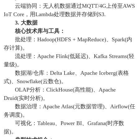
云端协同：无人机数据通过MQTT/4G上传至AWS
IoT Core，用Lambda处理数据并存储到S3.
3. 大数据
核心技术库与工具：
批处理：Hadoop(HDFS + MapReduce)、Spark(内
存计算)。
流处理：Apache Flink(低延迟)、Kafka Streams(轻
量级)。
数据湖/仓库：Delta Lake、Apache Iceberg(表格
式)、Snowflake(云数仓)。
OLAP分析：ClickHouse(高性能)、Apache
Druid(实时分析)。
数据治理：Apache Atlas(元数据管理)、Airflow(任
务调度)。
可视化：Tableau、Power BI、Grafana(时序数
据)。