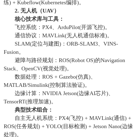
练) + Kubeflow(Kubernetes编排)。
2. 无人机（UAV）
核心技术库与工具：
飞控系统：PX4、ArduPilot(开源飞控)。
通信协议：MAVLink(无人机通信标准)。
SLAM(定位与建图)：ORB-SLAM3、VINS-
Fusion。
避障与路径规划：ROS(Robot OS)的Navigation
Stack、OpenCV(视觉处理)。
数据处理：ROS + Gazebo(仿真)、
MATLAB/Simulink(控制算法验证)。
边缘计算：NVIDIA Jetson(边缘AI芯片)、
TensorRT(推理加速)。
典型技术组合：
自主无人机系统：PX4(飞控) + MAVLink(通信) +
ROS(任务规划) + YOLO(目标检测) + Jetson Nano(边缘
处理)。