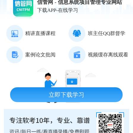
信管网 - 信息系统项目管理专业网站
下载APP-在线学习
精讲直播课程
班主任QQ群督学
案例论文批阅
视频缓存离线观看
立即下载学习