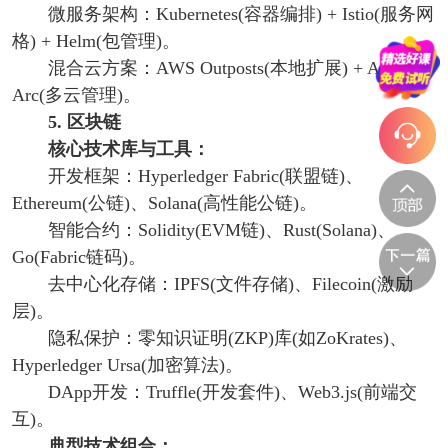
微服务架构：Kubernetes(容器编排) + Istio(服务网
格) + Helm(包管理)。
混合云方案：AWS Outposts(本地扩展) + Azure
Arc(多云管理)。
5. 区块链
核心技术库与工具：
开发框架：Hyperledger Fabric(联盟链)、
Ethereum(公链)、Solana(高性能公链)。
智能合约：Solidity(EVM链)、Rust(Solana)、
Go(Fabric链码)。
去中心化存储：IPFS(文件存储)、Filecoin(激励
层)。
隐私保护：零知识证明(ZKP)库(如ZoKrates)、
Hyperledger Ursa(加密算法)。
DApp开发：Truffle(开发套件)、Web3.js(前端交
互)。
典型技术组合：