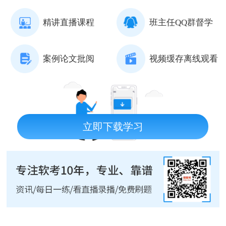
精讲直播课程
班主任QQ群督学
案例论文批阅
视频缓存离线观看
立即下载学习