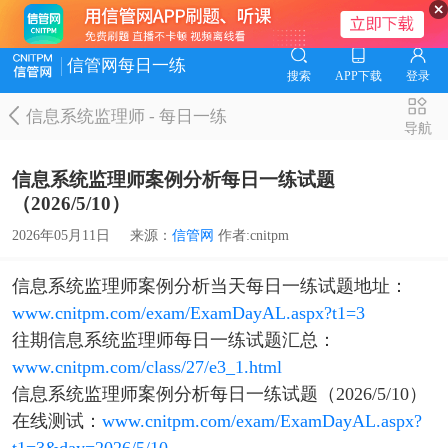
信管网每日一练
搜索
APP下载
登录
信息系统监理师
-
每日一练
导航
信息系统监理师案例分析每日一练试题
（2026/5/10）
2026年05月11日
来源：
信管网
作者:cnitpm
信息系统监理师案例分析当天每日一练试题地址：
www.cnitpm.com/exam/ExamDayAL.aspx?t1=3
往期信息系统监理师每日一练试题汇总：
www.cnitpm.com/class/27/e3_1.html
信息系统监理师案例分析每日一练试题（2026/5/10）
在线测试：
www.cnitpm.com/exam/ExamDayAL.aspx?