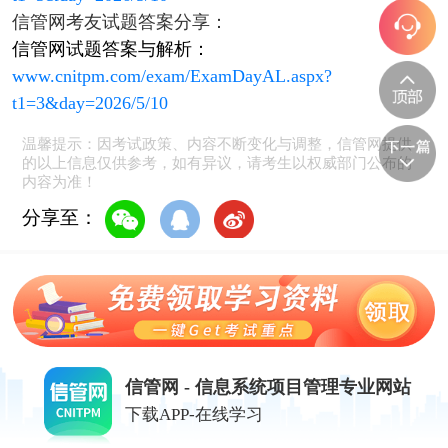
信管网考友试题答案分享：
信管网试题答案与解析：
www.cnitpm.com/exam/ExamDayAL.aspx?
t1=3&day=2026/5/10
温馨提示：因考试政策、内容不断变化与调整，信管网提供
的以上信息仅供参考，如有异议，请考生以权威部门公布的
内容为准！
分享至：
信管网 - 信息系统项目管理专业网站
下载APP-在线学习