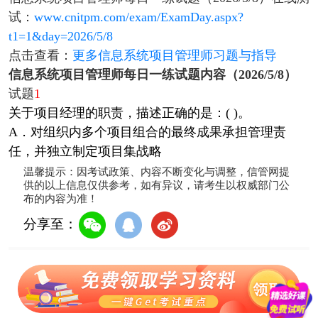
试：
www.cnitpm.com/exam/ExamDay.aspx?
t1=1&day=2026/5/8
点击查看：
更多信息系统项目管理师习题与指导
信息系统项目管理师每日一练试题内容（2026/5/8）
试题
1
关于项目经理的职责，描述正确的是：( )。
A．对组织内多个项目组合的最终成果承担管理责
任，并独立制定项目集战略
温馨提示：因考试政策、内容不断变化与调整，信管网提
供的以上信息仅供参考，如有异议，请考生以权威部门公
布的内容为准！
分享至：