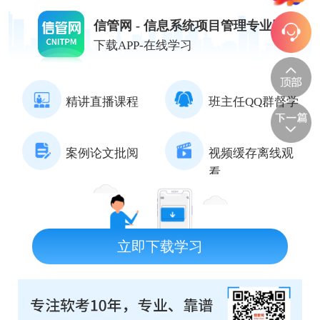
信管网 - 信息系统项目管理专业网站
下载APP-在线学习
精讲直播课程
班主任QQ群督学
案例论文批阅
视频缓存离线观
看
立即下载学习