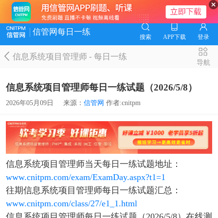
信管网每日一练
搜索
APP下载
登录
信息系统项目管理师
-
每日一练
导航
信息系统项目管理师每日一练试题（2026/5/8）
2026年05月09日
来源：
信管网
作者:cnitpm
信息系统项目管理师当天每日一练试题地址：
www.cnitpm.com/exam/ExamDay.aspx?t1=1
往期信息系统项目管理师每日一练试题汇总：
www.cnitpm.com/class/27/e1_1.html
信息系统项目管理师每日一练试题（2026/5/8）在线测