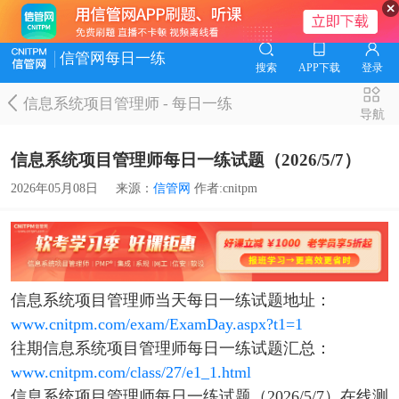
信管网每日一练
搜索
APP下载
登录
信息系统项目管理师
-
每日一练
导航
信息系统项目管理师每日一练试题（2026/5/7）
2026年05月08日
来源：
信管网
作者:cnitpm
信息系统项目管理师当天每日一练试题地址：
www.cnitpm.com/exam/ExamDay.aspx?t1=1
往期信息系统项目管理师每日一练试题汇总：
www.cnitpm.com/class/27/e1_1.html
信息系统项目管理师每日一练试题（2026/5/7）在线测