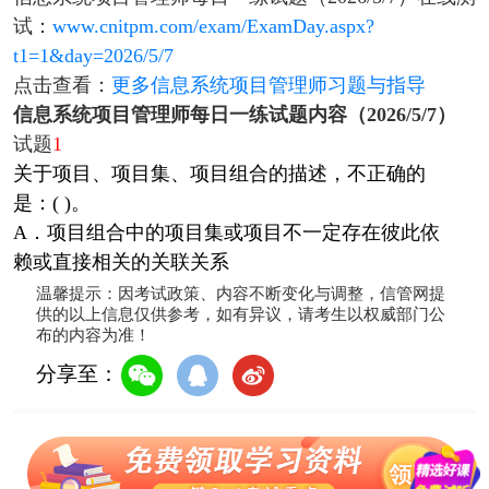
试：
www.cnitpm.com/exam/ExamDay.aspx?
t1=1&day=2026/5/7
点击查看：
更多信息系统项目管理师习题与指导
信息系统项目管理师每日一练试题内容（2026/5/7）
试题
1
关于项目、项目集、项目组合的描述，不正确的
是：( )。
A．项目组合中的项目集或项目不一定存在彼此依
赖或直接相关的关联关系
温馨提示：因考试政策、内容不断变化与调整，信管网提
供的以上信息仅供参考，如有异议，请考生以权威部门公
布的内容为准！
分享至：