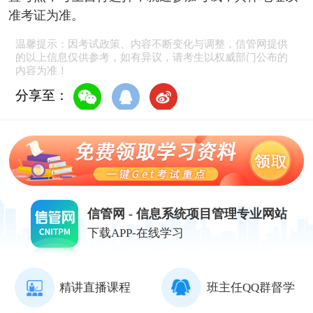
准考证为准。
温馨提示：因考试政策、内容不断变化与调整，信管网提供
的以上信息仅供参考，如有异议，请考生以权威部门公布的
内容为准！
分享至：
信管网 - 信息系统项目管理专业网站
下载APP-在线学习
精讲直播课程
班主任QQ群督学