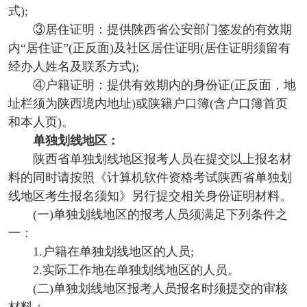
式);
③居住证明：提供陕西省公安部门签发的有效期
内“居住证”(正反面)及社区居住证明(居住证明须留有
经办人姓名及联系方式);
④户籍证明：提供有效期内的身份证(正反面，地
址栏须为陕西境内地址)或陕籍户口簿(含户口簿首页
和本人页)。
单独划线地区：
陕西省单独划线地区报考人员在提交以上报名材
料的同时请按照《计算机软件资格考试陕西省单独划
线地区考生报名须知》另行提交相关身份证明材料。
(一)单独划线地区的报考人员须满足下列条件之
一：
1.户籍在单独划线地区的人员;
2.实际工作地在单独划线地区的人员。
(二)单独划线地区报考人员报名时须提交的审核