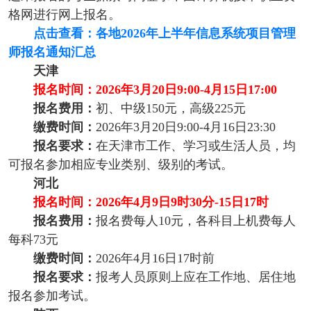
格网进行网上报名。
点击查看：各地2026年上半年信息系统项目管理
师报名通知汇总
天津
报名时间：2026年3月20日9:00-4月15日17:00
报名费用：
初、中级150元，高级225元
缴费时间：
2026年3月20日9:00-4月16日23:30
报名要求：
在天津市工作、学习或生活人员，均
可报名参加相应专业类别、级别的考试。
河北
报名时间：2026年4月9日9时30分-15日17时
报名费用：
报名费每人10元，各科目上机费每人
每科73元
缴费时间：
2026年4月16日17时前
报名要求：
报考人员原则上应在工作地、居住地
报名参加考试。