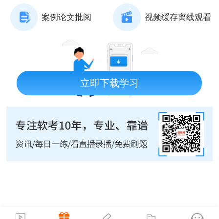
案例论文批阅
视频缓存离线观看
立即下载学习