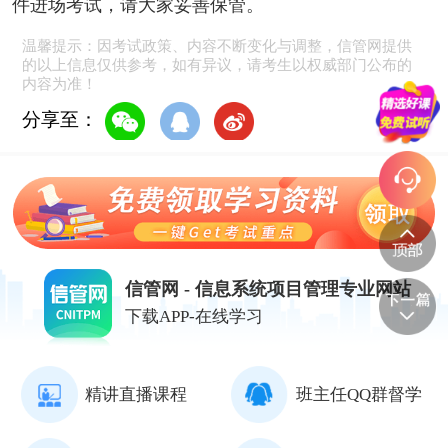
件进场考试，请大家妥善保管。
温馨提示：因考试政策、内容不断变化与调整，信管网提供
的以上信息仅供参考，如有异议，请考生以权威部门公布的
内容为准！
分享至：
信管网 - 信息系统项目管理专业网站
下载APP-在线学习
精讲直播课程
班主任QQ群督学