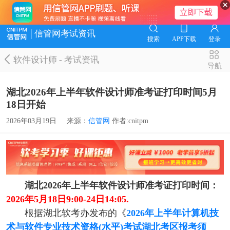
信管网考试资讯
搜索
APP下载
登录
软件设计师
-
考试资讯
导航
湖北2026年上半年软件设计师准考证打印时间5月
18日开始
2026年03月19日
来源：
信管网
作者:cnitpm
湖北2026年上半年软件设计师准考证打印时间：
2026年5月18日9:00-24日14:05.
根据湖北软考办发布的《
2026年上半年计算机技
术与软件专业技术资格(水平)考试湖北考区报考须