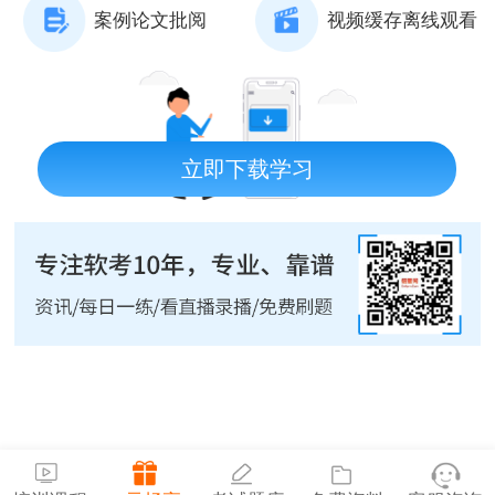
案例论文批阅
视频缓存离线观看
立即下载学习