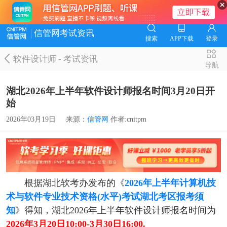
信管网考试资讯
搜索
APP下载
登录
软件设计师
-
考试资讯
导航
湖北2026年上半年软件设计师报名时间3月20日开
始
2026年03月19日
来源：
信管网
作者:cnitpm
根据湖北软考办发布的《
2026年上半年计算机技
术与软件专业技术资格(水平)考试湖北考区报考须
知
》得知，湖北2026年上半年软件设计师报名时间为
2026年3月20日10:00-3月30日16:00.