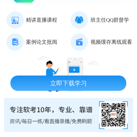
精讲直播课程
班主任QQ群督学
案例论文批阅
视频缓存离线观看
立即下载学习