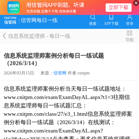
信管网每日一练
搜索
APP下载
登录
信息系统监理师
-
每日一练
导航
信息系统监理师案例分析每日一练试题
（2026/3/14）
2026年03月15日
来源：
信管网
作者:cnitpm
信息系统监理师案例分析当天每日一练试题地址：
www.cnitpm.com/exam/ExamDayAL.aspx?t1=3往期信
息系统监理师每日一练试题汇总：
www.cnitpm.com/class/27/e3_1.html信息系统监理师案
例分析每日一练试题（2026/3/14）在线测试：
www.cnitpm.com/exam/ExamDayAL.aspx?