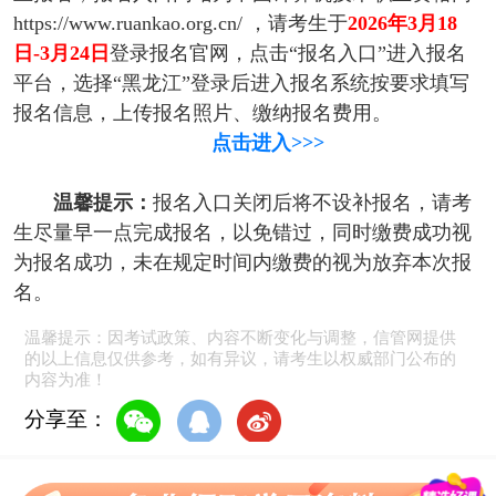
https://www.ruankao.org.cn/ ，请考生于
2026年3月18
日-3月24日
登录报名官网，点击“报名入口”进入报名
平台，选择“黑龙江”登录后进入报名系统按要求填写
报名信息，上传报名照片、缴纳报名费用。
点击进入>>>
温馨提示：
报名入口关闭后将不设补报名，请考
生尽量早一点完成报名，以免错过，同时缴费成功视
为报名成功，未在规定时间内缴费的视为放弃本次报
名。
温馨提示：因考试政策、内容不断变化与调整，信管网提供
的以上信息仅供参考，如有异议，请考生以权威部门公布的
内容为准！
分享至：