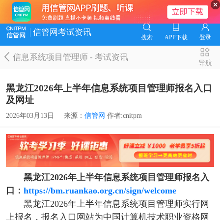
信管网考试资讯
搜索
APP下载
登录
信息系统项目管理师
-
考试资讯
导航
黑龙江2026年上半年信息系统项目管理师报名入口
及网址
2026年03月13日
来源：
信管网
作者:cnitpm
黑龙江2026年上半年信息系统项目管理师报名入
口：
https://bm.ruankao.org.cn/sign/welcome
黑龙江2026年上半年信息系统项目管理师实行网
上报名，报名入口网站为中国计算机技术职业资格网