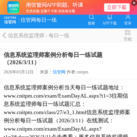
信管网每日一练
搜索
APP下载
登录
信息系统监理师
-
每日一练
导航
信息系统监理师案例分析每日一练试题
（2026/3/11）
2026年03月12日
来源：
信管网
作者:cnitpm
信息系统监理师案例分析当天每日一练试题地址：
www.cnitpm.com/exam/ExamDayAL.aspx?t1=3往期信
息系统监理师每日一练试题汇总：
www.cnitpm.com/class/27/e3_1.html信息系统监理师案
例分析每日一练试题（2026/3/11）在线测试：
www.cnitpm.com/exam/ExamDayAL.aspx?