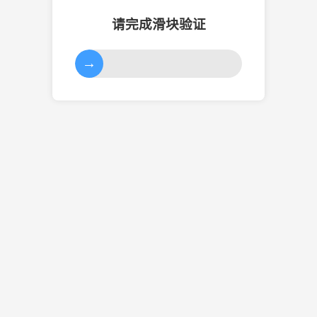
请完成滑块验证
→