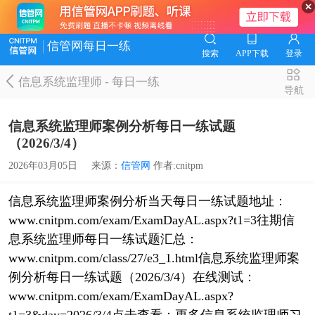
信管网每日一练
搜索
APP下载
登录
信息系统监理师
-
每日一练
导航
信息系统监理师案例分析每日一练试题
（2026/3/4）
2026年03月05日
来源：
信管网
作者:cnitpm
信息系统监理师案例分析当天每日一练试题地址：
www.cnitpm.com/exam/ExamDayAL.aspx?t1=3往期信
息系统监理师每日一练试题汇总：
www.cnitpm.com/class/27/e3_1.html信息系统监理师案
例分析每日一练试题（2026/3/4）在线测试：
www.cnitpm.com/exam/ExamDayAL.aspx?