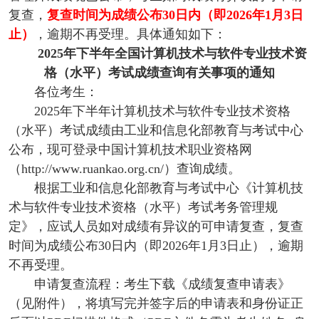
复查，
复查时间为成绩公布30日内（即2026年1月3日
止）
，逾期不再受理。具体通知如下：
2025年下半年全国计算机技术与软件专业技术资
格（水平）考试成绩查询有关事项的通知
各位考生：
2025年下半年计算机技术与软件专业技术资格
（水平）考试成绩由工业和信息化部教育与考试中心
公布，现可登录中国计算机技术职业资格网
（http://www.ruankao.org.cn/）查询成绩。
根据工业和信息化部教育与考试中心《计算机技
术与软件专业技术资格（水平）考试考务管理规
定》，应试人员如对成绩有异议的可申请复查，复查
时间为成绩公布30日内（即2026年1月3日止），逾期
不再受理。
申请复查流程：考生下载《成绩复查申请表》
（见附件），将填写完并签字后的申请表和身份证正