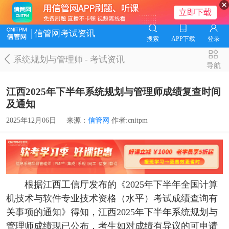
信管网考试资讯
搜索
APP下载
登录
系统规划与管理师
-
考试资讯
导航
江西2025年下半年系统规划与管理师成绩复查时间
及通知
2025年12月06日
来源：
信管网
作者:cnitpm
根据江西工信厅发布的《2025年下半年全国计算
机技术与软件专业技术资格（水平）考试成绩查询有
关事项的通知》得知，江西2025年下半年系统规划与
管理师成绩现已公布，考生如对成绩有异议的可申请