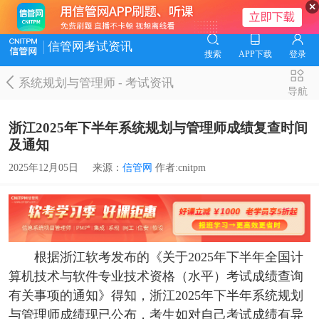
信管网考试资讯
搜索
APP下载
登录
系统规划与管理师
-
考试资讯
导航
浙江2025年下半年系统规划与管理师成绩复查时间
及通知
2025年12月05日
来源：
信管网
作者:cnitpm
根据浙江软考发布的《关于2025年下半年全国计
算机技术与软件专业技术资格（水平）考试成绩查询
有关事项的通知》得知，浙江2025年下半年系统规划
与管理师成绩现已公布，考生如对自己考试成绩有异