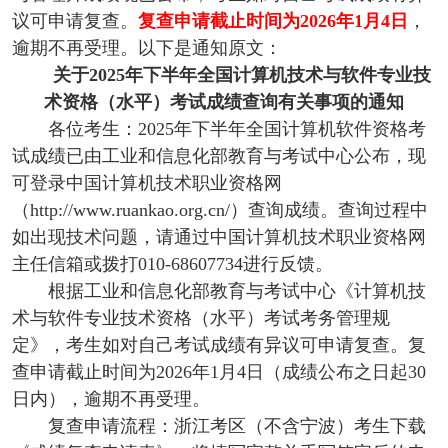
议可申请复查。
复查申请截止时间为2026年1月4日
，
逾期不再受理。以下是通知原文：
关于2025年下半年全国计算机技术与软件专业技
术资格（水平）考试成绩查询有关事项的通知
各位考生：2025年下半年全国计算机软件资格考
试成绩已由工业和信息化部教育与考试中心公布，现
可登录中国计算机技术职业资格网
（http://www.ruankao.org.cn/）查询成绩。查询过程中
如出现技术问题，请通过中国计算机技术职业资格网
主任信箱或拨打010-68607734进行反馈。
根据工业和信息化部教育与考试中心《计算机技
术与软件专业技术资格（水平）考试考务管理规
定》，考生如对自己考试成绩有异议可申请复查。复
查申请截止时间为2026年1月4日（成绩公布之日起30
日内），逾期不再受理。
复查申请流程：浙江考区（不含宁波）考生下载