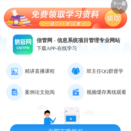
信管网 - 信息系统项目管理专业网站
下载APP-在线学习
精讲直播课程
班主任QQ群督学
案例论文批阅
视频缓存离线观看