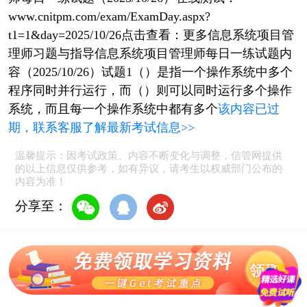
www.cnitpm.com/exam/ExamDay.aspx?
t1=1&day=2025/10/26点击查看：更多信息系统项目管
理师习题与指导信息系统项目管理师每日一练试题内
容（2025/10/26）试题1（）是指一个操作系统中多个
程序同时并行运行，而（）则可以同时运行多个操作
系统，而且每一个操作系统中都有多个
该内容已过
期，联系客服了解最新考试信息>>
温馨提示：因考试政策、内容不断变化与调整，信管网提供
的以上信息仅供参考，如有异议，请考生以权威部门公布的
内容为准！
分享至：