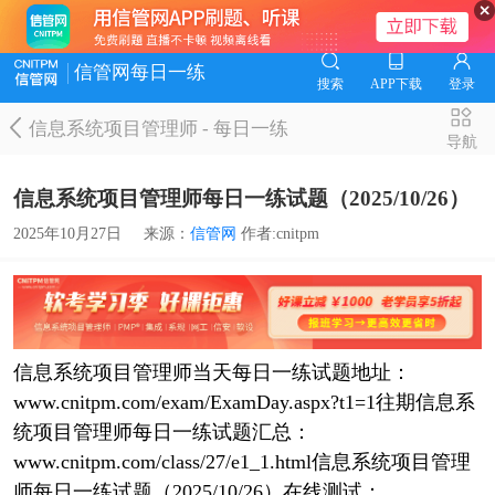
信管网每日一练
搜索
APP下载
登录
信息系统项目管理师
-
每日一练
导航
信息系统项目管理师每日一练试题（2025/10/26）
2025年10月27日
来源：
信管网
作者:cnitpm
信息系统项目管理师当天每日一练试题地址：
www.cnitpm.com/exam/ExamDay.aspx?t1=1往期信息系
统项目管理师每日一练试题汇总：
www.cnitpm.com/class/27/e1_1.html信息系统项目管理
师每日一练试题（2025/10/26）在线测试：