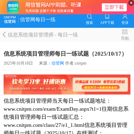
信管网每日一练
搜索
APP下载
登录
信息系统项目管理师
-
每日一练
导航
信息系统项目管理师每日一练试题（2025/10/17）
2025年10月18日
来源：
信管网
作者:cnitpm
信息系统项目管理师当天每日一练试题地址：
www.cnitpm.com/exam/ExamDay.aspx?t1=1往期信息系
统项目管理师每日一练试题汇总：
www.cnitpm.com/class/27/e1_1.html信息系统项目管理
师每日一练试题（2025/10/17）在线测试：