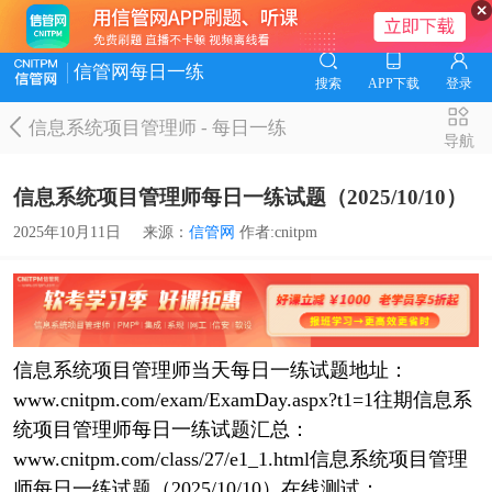
信管网每日一练
搜索
APP下载
登录
信息系统项目管理师
-
每日一练
导航
信息系统项目管理师每日一练试题（2025/10/10）
2025年10月11日
来源：
信管网
作者:cnitpm
信息系统项目管理师当天每日一练试题地址：
www.cnitpm.com/exam/ExamDay.aspx?t1=1往期信息系
统项目管理师每日一练试题汇总：
www.cnitpm.com/class/27/e1_1.html信息系统项目管理
师每日一练试题（2025/10/10）在线测试：