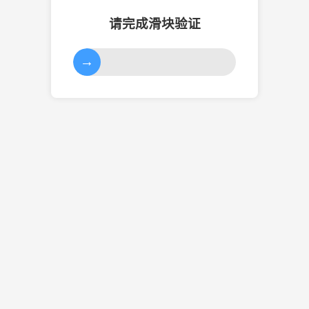
请完成滑块验证
→