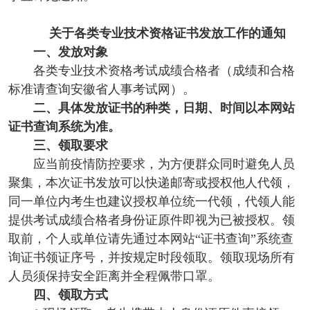
关于各类专业技术资格证书发放工作的通知
一、发放对象
各类专业技术资格考试成绩合格者（成绩和合格
标准请查询安徽省人事考试网）。
二、具体发放证书的种类，日期、时间以本网站
证书查询系统为准。
三、领取要求
应当前疫情防控要求，为方便群众同时避免人员
聚集，本次证书发放可以快递邮寄或授权他人代领，
同一单位内考生也建议授权单位统一代领，代领人能
提供考试成绩合格者身份证原件即视为已被授权。领
取前，个人或单位请先通过本网站“证书查询”系统查
询证书领证序号，并按规定时段领取。领取现场所有
人员须保持安全距离并全程佩带口罩。
四、领取方式