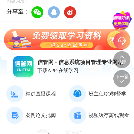
内容为准！
分享至：
信管网 - 信息系统项目管理专业网站
下载APP-在线学习
精讲直播课程
班主任QQ群督学
案例论文批阅
视频缓存离线观看