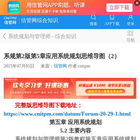
信管网综合知识
搜索
APP下载
登录
系统规划与管理师
-
综合知识
导航
系规第2版第5章应用系统规划思维导图（2）
2025年07月05日
来源：
信管网
作者:cnitpm
完整版思维导图下载地址：
https://www.cnitpm.com/datum/Forum-20-29-1.html
第五章 应用系统规划
5.2 主要内容
系统规划与管理师第2版教程第五章应用系统规划