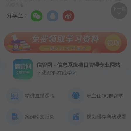
内容为准！
分享至：
信管网 - 信息系统项目管理专业网站
下载APP-在线学习
精讲直播课程
班主任QQ群督学
案例论文批阅
视频缓存离线观看