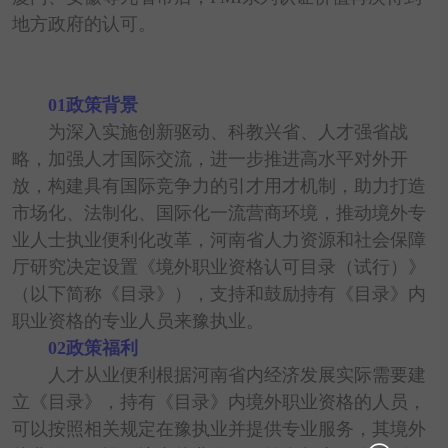
地方政府的认可。
01政策背景
为深入实施创新驱动、科教兴省、人才强省战
略，加强人才国际交流，进一步推进高水平对外开
放，构建具有国际竞争力的引才用才机制，助力打造
市场化、法制化、国际化一流营商环境，推动境外专
业人士执业便利化改革，河南省人力资源和社会保障
厅研究决定设置《境外职业资格认可目录（试行）》
（以下简称《目录》），支持和鼓励持有《目录》内
职业资格的专业人员来豫执业。
02政策福利
人才从业便利根据河南省内经济发展实际需要建
立《目录》，持有《目录》内境外职业资格的人员，
可以按照相关规定在豫执业并提供专业服务，其境外