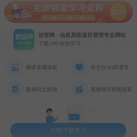
信管网 - 信息系统项目管理专业网站
下载APP-在线学习
精讲直播课程
班主任QQ群督学
案例论文批阅
视频缓存离线观看
立即下载学习