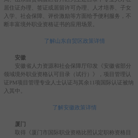
居住证办理、签证或居留许可办理、人才培养、子女
入学、社会保障、评价激励等方面给予便利服务，不
断丰富境外职业资格证书的应用场景。
了解山东自贸区政策详情
安徽
安徽省人力资源和社会保障厅印发《安徽省部分
领域境外职业资格认可目录（试行）》，项目管理认
证PM项目管理专业人士认证与其余11项国际认证被纳
入其中。
了解安徽政策详情
厦门
取得《厦门市国际职业资格比照认定职称资格目