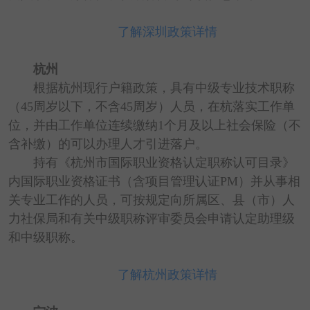
了解深圳政策详情
杭州
根据杭州现行户籍政策，具有中级专业技术职称
（45周岁以下，不含45周岁）人员，在杭落实工作单
位，并由工作单位连续缴纳1个月及以上社会保险（不
含补缴）的可以办理人才引进落户。
持有《杭州市国际职业资格认定职称认可目录》
内国际职业资格证书（含项目管理认证PM）并从事相
关专业工作的人员，可按规定向所属区、县（市）人
力社保局和有关中级职称评审委员会申请认定助理级
和中级职称。
了解杭州政策详情