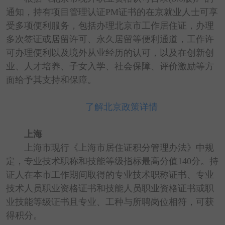
通知，持有项目管理认证PM证书的在京就业人士可享
受多项便利服务，包括办理北京市工作居住证，办理
多次签证或居留许可、永久居留等便利通道，工作许
可办理便利以及境外从业经历的认可，以及在创新创
业、人才培养、子女入学、社会保障、评价激励等方
面给予其支持和保障。
了解北京政策详情
上海
上海市现行《上海市居住证积分管理办法》中规
定，专业技术职称和技能等级指标最高分值140分。持
证人在本市工作期间取得的专业技术职称证书、专业
技术人员职业资格证书和技能人员职业资格证书或职
业技能等级证书且专业、工种与所聘岗位相符，可获
得积分。