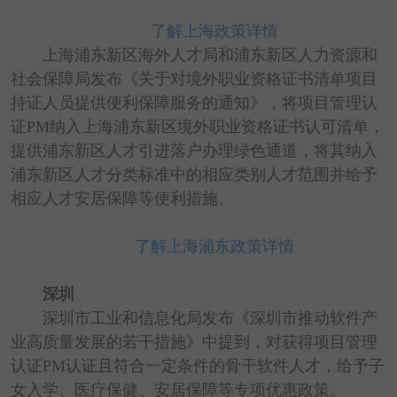
了解上海政策详情
上海浦东新区海外人才局和浦东新区人力资源和
社会保障局发布《关于对境外职业资格证书清单项目
持证人员提供便利保障服务的通知》，将项目管理认
证PM纳入上海浦东新区境外职业资格证书认可清单，
提供浦东新区人才引进落户办理绿色通道，将其纳入
浦东新区人才分类标准中的相应类别人才范围并给予
相应人才安居保障等便利措施。
了解上海浦东政策详情
深圳
深圳市工业和信息化局发布《深圳市推动软件产
业高质量发展的若干措施》中提到，对获得项目管理
认证PM认证且符合一定条件的骨干软件人才，给予子
女入学、医疗保健、安居保障等专项优惠政策。