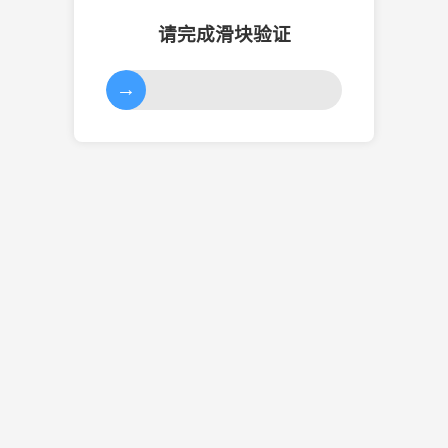
请完成滑块验证
→