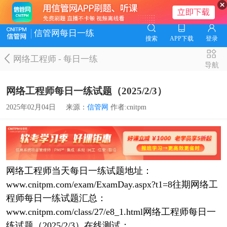
信管网每日一练
搜索
APP下载
登录
网络工程师
-
每日一练
导航
网络工程师每日一练试题（2025/2/3）
2025年02月04日
来源：
信管网
作者:cnitpm
网络工程师当天每日一练试题地址：
www.cnitpm.com/exam/ExamDay.aspx?t1=8往期网络工
程师每日一练试题汇总：
www.cnitpm.com/class/27/e8_1.html网络工程师每日一
练试题（2025/2/3）在线测试：