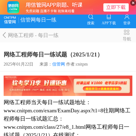
信管网每日一练
搜索
APP下载
登录
网络工程师
-
每日一练
导航
网络工程师每日一练试题（2025/1/21）
2025年01月22日
来源：
信管网
作者:cnitpm
网络工程师当天每日一练试题地址：
www.cnitpm.com/exam/ExamDay.aspx?t1=8往期网络工
程师每日一练试题汇总：
www.cnitpm.com/class/27/e8_1.html网络工程师每日一
练试题（2025/1/21）在线测试：