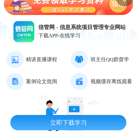
信管网 - 信息系统项目管理专业网站
下载APP-在线学习
精讲直播课程
班主任QQ群督学
案例论文批阅
视频缓存离线观看
立即下载学习