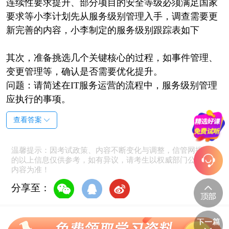
连续性要求提升、部分项目的安全等级必须满足国家
要求等小李计划先从服务级别管理入手，调查需要更
新完善的内容，小李制定的服务级别跟踪表如下
其次，准备挑选几个关键核心的过程，如事件管理、
变更管理等，确认是否需要优化提升。
问题：请简述在IT服务运营的流程中，服务级别管理
应执行的事项。
查看答案
温馨提示：因考试政策、内容不断变化与调整，信管网提供
的以上信息仅供参考，如有异议，请考生以权威部门公布的
内容为准！
分享至：