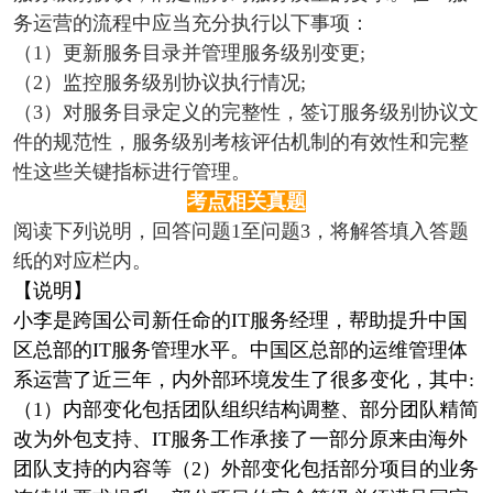
务运营的流程中应当充分执行以下事项：
（1）更新服务目录并管理服务级别变更;
（2）监控服务级别协议执行情况;
（3）对服务目录定义的完整性，签订服务级别协议文
件的规范性，服务级别考核评估机制的有效性和完整
性这些关键指标进行管理。
考点相关真题
阅读下列说明，回答问题1至问题3，将解答填入答题
纸的对应栏内。
【说明】
小李是跨国公司新任命的IT服务经理，帮助提升中国
区总部的IT服务管理水平。中国区总部的运维管理体
系运营了近三年，内外部环境发生了很多变化，其中:
（1）内部变化包括团队组织结构调整、部分团队精简
改为外包支持、IT服务工作承接了一部分原来由海外
团队支持的内容等（2）外部变化包括部分项目的业务