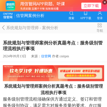
信管网案例分析
搜索
APP下载
登录
系统规划与管理师
-
案例分析
导航
​系统规划与管理师案例分析真题考点：服务级别管
理流程执行事项
2024年09月13日
来源：
信管网
作者:cnitpm
系统规划与管理师案例分析真题考点：服务级别管理
流程执行事项
服务级别管理流程须确保供方通过定义、签订和管理
服务级别协议，满足需方对服务质量的要求。在IT服