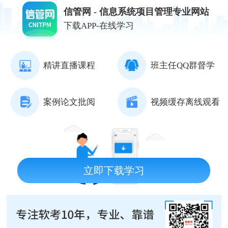
信管网 - 信息系统项目管理专业网站
下载APP-在线学习
精讲直播课程
班主任QQ群督学
案例论文批阅
视频缓存离线观看
立即下载学习