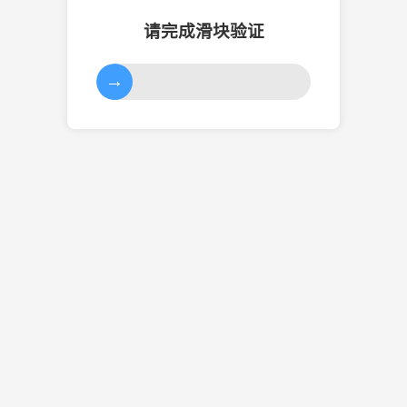
请完成滑块验证
→