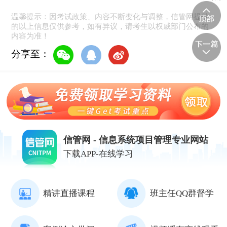
温馨提示：因考试政策、内容不断变化与调整，信管网提供
的以上信息仅供参考，如有异议，请考生以权威部门公布的
内容为准！
分享至：
信管网 - 信息系统项目管理专业网站
下载APP-在线学习
精讲直播课程
班主任QQ群督学