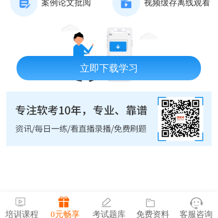
案例论文批阅
视频缓存离线观看
立即下载学习
培训课程
0元畅享
考试题库
免费资料
客服咨询