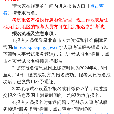
请大家在规定的时间内进入报名入口【
点击查
看
】按要求报名。
考试报名严格执行属地化管理，现工作地或居住
地为北京地区的报考人员方可在北京报名参加考试。
报名流程及注意事项：
1.报考人员须登录北京市人力资源和社会保障局
官网(
https://rsj.beijing.gov.cn/
)“人事考试服务频道”(以
下简称人事考试服务频道)，进入“考试报名”栏目，点
击本项考试报名链接进行报名。
2.提交报名信息及网上缴费时间为2024年4月8日
至4月14日，缴费成功方为报名成功。报考人员报名成
功后，已缴费用不予退还。
3.本项考试不设置补报名或补缴费环节，错过提
交报名信息及网上缴费时间的，均视为放弃报名。
4.报考人员报名时如遇问题，可登录人事考试服
务频道“服务指南”栏目，点击查看“问题解答”。