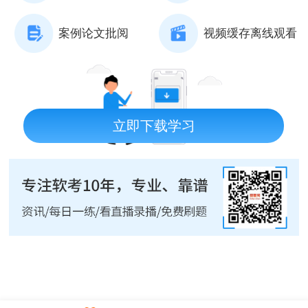
案例论文批阅
视频缓存离线观看
立即下载学习