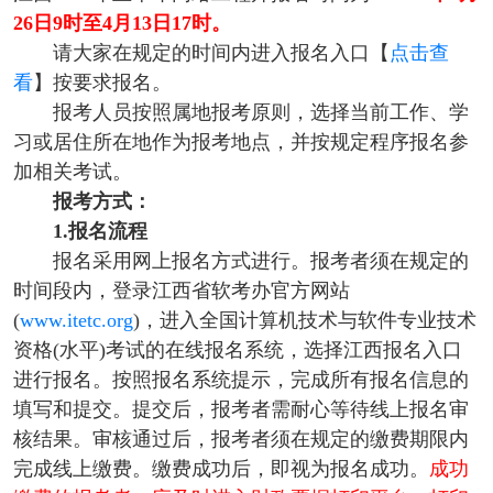
26日9时至4月13日17时。
请大家在规定的时间内进入报名入口【
点击查
看
】按要求报名。
报考人员按照属地报考原则，选择当前工作、学
习或居住所在地作为报考地点，并按规定程序报名参
加相关考试。
报考方式：
1.报名流程
报名采用网上报名方式进行。报考者须在规定的
时间段内，登录江西省软考办官方网站
(
www.itetc.org
)，进入全国计算机技术与软件专业技术
资格(水平)考试的在线报名系统，选择江西报名入口
进行报名。按照报名系统提示，完成所有报名信息的
填写和提交。提交后，报考者需耐心等待线上报名审
核结果。审核通过后，报考者须在规定的缴费期限内
完成线上缴费。缴费成功后，即视为报名成功。
成功