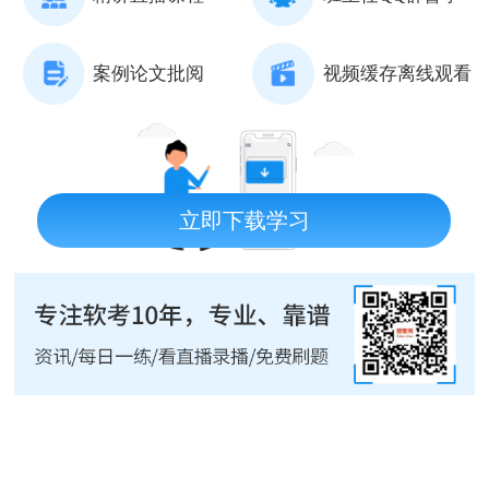
案例论文批阅
视频缓存离线观看
立即下载学习