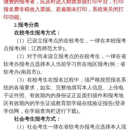
缴费的报考者，应及时进入财政票据打印平台，打印
报名费非税收入票据。若逾期未打印，系统将关闭打
印功能。
2.报考分类
在校考生报考方式：
（1）已设立报考点的在校考生，一律在本校报考
点报考(例：江西师范大学)。
（2）对于尚未设立报考点的在校考生，一律在省
软考办报考点选择本人当前学习所在地区报考(例：省
软考办(南昌市))。
（3）在校考生在报名过程中，须严格按照报名系
统的各项要求，如实、完整地填写本人信息、上传电
子证件照、有效期内的身份证正反面扫描件和报考地
区有效期内的学生证或教育部学籍在线验证报告(登录
学信网，在学籍查询栏进行下载)。
社会考生报考方式：
（1）社会考生一律在省软考办报考点选择本人现