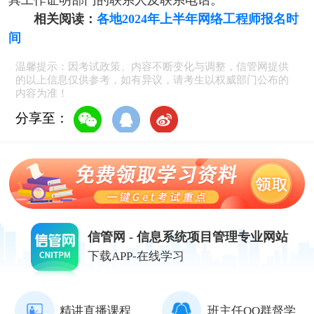
具工作证明部门的联系人及联系电话。
相关阅读：
各地2024年上半年网络工程师报名时
间
温馨提示：因考试政策、内容不断变化与调整，信管网提供
的以上信息仅供参考，如有异议，请考生以权威部门公布的
内容为准！
分享至：
信管网 - 信息系统项目管理专业网站
下载APP-在线学习
精讲直播课程
班主任QQ群督学