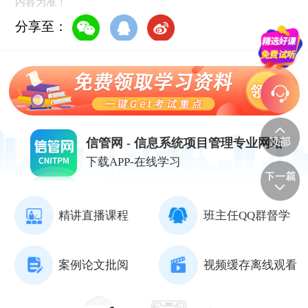
内容为准！
分享至：
信管网 - 信息系统项目管理专业网站
下载APP-在线学习
精讲直播课程
班主任QQ群督学
案例论文批阅
视频缓存离线观看