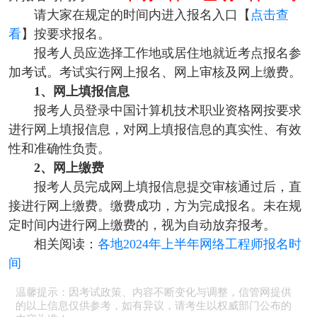
请大家在规定的时间内进入报名入口【
点击查
看
】按要求报名。
报考人员应选择工作地或居住地就近考点报名参
加考试。考试实行网上报名、网上审核及网上缴费。
1、网上填报信息
报考人员登录中国计算机技术职业资格网按要求
进行网上填报信息，对网上填报信息的真实性、有效
性和准确性负责。
2、网上缴费
报考人员完成网上填报信息提交审核通过后，直
接进行网上缴费。缴费成功，方为完成报名。未在规
定时间内进行网上缴费的，视为自动放弃报考。
相关阅读：
各地2024年上半年网络工程师报名时
间
温馨提示：因考试政策、内容不断变化与调整，信管网提供
的以上信息仅供参考，如有异议，请考生以权威部门公布的