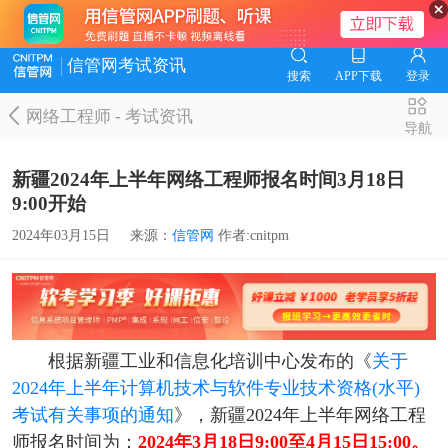
信管网考试资讯
搜索
APP下载
登录
网络工程师
-
考试资讯
导航
新疆2024年上半年网络工程师报名时间3月18日
9:00开始
2024年03月15日
来源：
信管网
作者:cnitpm
根据新疆工业和信息化培训中心发布的《
关于
2024年上半年计算机技术与软件专业技术资格(水平)
考试有关事项的通知
》，新疆2024年上半年网络工程
师报名时间为：
2024年3月18日9:00至4月15日15:00。