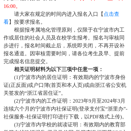
16:00。
请大家在规定的时间内进入报名入口【
点击查
看
】按要求报名。
根据报考属地化管理原则，仅限于在宁波市内工
作或居住的社会人员及在校学生报考。报名与审核同
步进行，报名时间截止后，系统即关闭，不再开设补
报名通道。因审核需要时间，请各位考生及早、提前
完成报名信息提交。
相关证明材料为以下三项中任意一项：
(1)宁波市内的居住证明：有效期内的宁波市身份
证(正反面)或户口簿(首页和本人页)或由浙江省公安机
关签发的“浙江省居住证”。
(2)宁波市内的工作证明：2023年9月至2024年3月
连续六个月的宁波市内社保证明(登录支付宝“浙里办”-
社保服务-社保证明打印进行下载，以PDF格式上传)。
(3)宁波市内学校的就读证明：有效期内的教育部