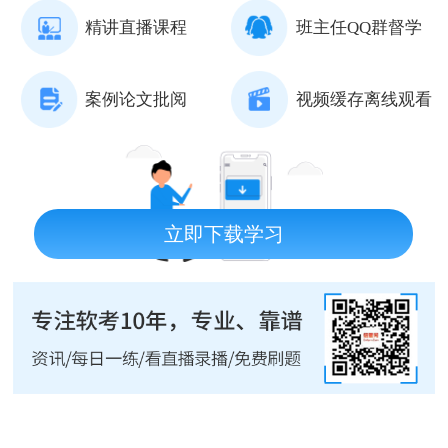
精讲直播课程
班主任QQ群督学
案例论文批阅
视频缓存离线观看
立即下载学习