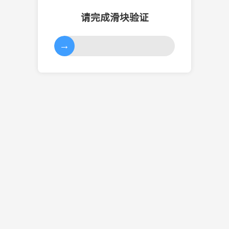
请完成滑块验证
→