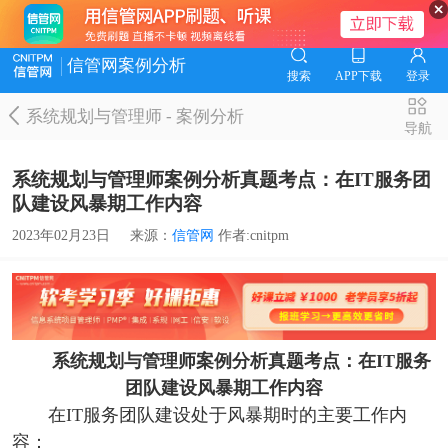
信管网案例分析
搜索
APP下载
登录
系统规划与管理师
-
案例分析
导航
系统规划与管理师案例分析真题考点：在IT服务团
队建设风暴期工作内容
2023年02月23日
来源：
信管网
作者:cnitpm
系统规划与管理师案例分析真题考点：在IT服务
团队建设风暴期工作内容
在IT服务团队建设处于风暴期时的主要工作内
容：