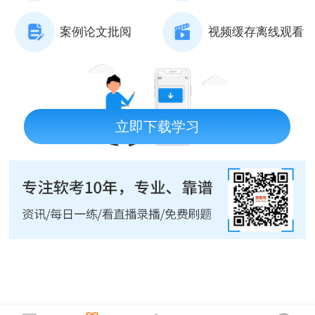
案例论文批阅
视频缓存离线观看
立即下载学习