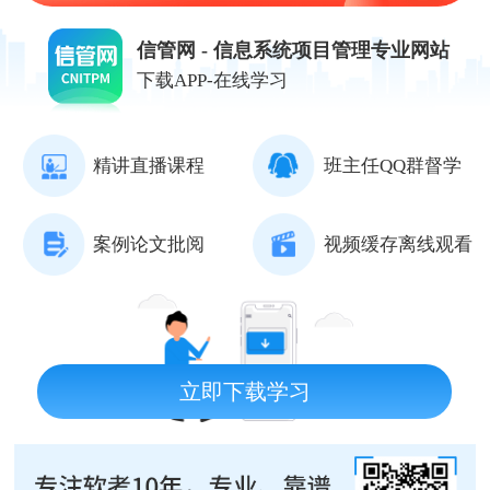
信管网 - 信息系统项目管理专业网站
下载APP-在线学习
精讲直播课程
班主任QQ群督学
案例论文批阅
视频缓存离线观看
立即下载学习