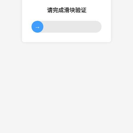
请完成滑块验证
→