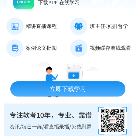
下载APP-在线学习
精讲直播课程
班主任QQ群督学
案例论文批阅
视频缓存离线观看
立即下载学习