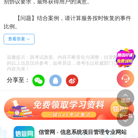
别协议要求，最终获得用户的满意。
【问题】
结合案例，请计算服务按时恢复的事件
比例。
查看答案
温馨提示：因考试政策、内容不断变化与调整，信管网提供
的以上信息仅供参考，如有异议，请考生以权威部门公布的
内容为准！
分享至：
信管网 - 信息系统项目管理专业网站