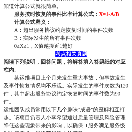
知道计算公式就很简单。
服务按时恢复的事件比率计算公式：
X=1-A/B
计算公式释义：
A：超出服务协议约定恢复时间的事件次数
B：实际发生的所有事件次数
0≤X≤1，X值越接近1越好
考点相关真题
阅读下列说明，回答问题，将解答填入答题纸的对应
栏内。
某运维项目上个月未发生重大事故，但事故发生
及事件恢复情况均不乐观。实际发生的事件次数为120
件，其中超出服务协议约定恢复时间的事件数为90
件。
运维团队成员常用以下几个趣味“成语”的歪解相互打
趣。该项目负责人小李希望通过质量管理及风险管理
降低这些现象带来的影响，以确保IT服务满足服务级