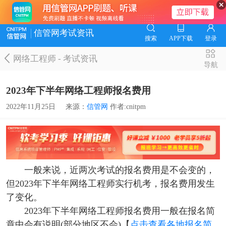
信管网考试资讯
搜索
APP下载
登录
网络工程师
-
考试资讯
导航
2023年下半年网络工程师报名费用
2022年11月25日
来源：
信管网
作者:cnitpm
一般来说，近两次考试的报名费用是不会变的，
但2023年下半年网络工程师实行机考，报名费用发生
了变化。
2023年下半年网络工程师报名费用一般在报名简
章中会有说明(部分地区不会)【
点击查看各地报名简