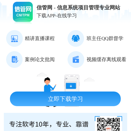
信管网 - 信息系统项目管理专业网站
下载APP-在线学习
精讲直播课程
班主任QQ群督学
案例论文批阅
视频缓存离线观看
立即下载学习