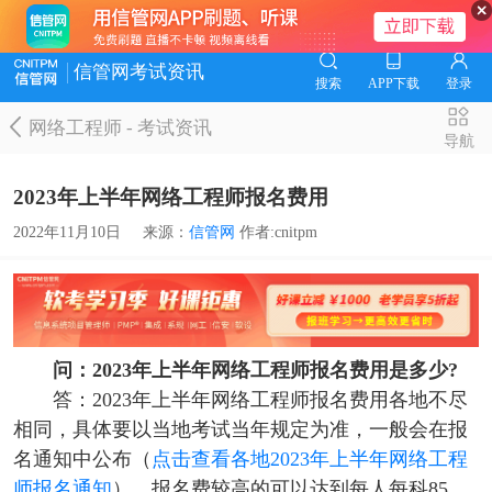
信管网考试资讯
搜索
APP下载
登录
网络工程师
-
考试资讯
导航
2023年上半年网络工程师报名费用
2022年11月10日
来源：
信管网
作者:cnitpm
问：2023年上半年网络工程师报名费用是多少?
答：2023年上半年网络工程师报名费用各地不尽
相同，具体要以当地考试当年规定为准，一般会在报
名通知中公布（
点击查看各地2023年上半年网络工程
师报名通知
），报名费较高的可以达到每人每科85