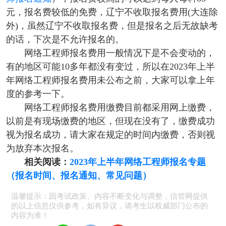
元，报名费较低的免费，辽宁不收取报名费用(大连除
外)，虽然辽宁不收取报名费，但是报名之后无故缺考
的话，下次是不允许报名的。
网络工程师报名费用一般情况下是不会变动的，
有的地区可能10多年都没有变过，所以在2023年上半
年网络工程师报名费用未公布之前，大家可以拿上年
度的参考一下。
网络工程师报名费用缴费目前都采用网上缴费，
以前是有现场缴费的地区，但现在没有了，缴费成功
视为报名成功，请大家在规定的时间内缴费，否则视
为放弃本次报名。
相关阅读：
2023年上半年网络工程师报名专题
（报名时间、报名通知、常见问题）
温馨提示：因考试政策、内容不断变化与调整，信管网提供
的以上信息仅供参考，如有异议，请考生以权威部门公布的
内容为准！