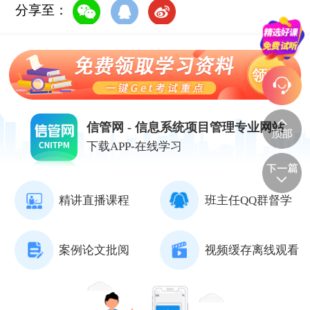
分享至：
信管网 - 信息系统项目管理专业网站
下载APP-在线学习
精讲直播课程
班主任QQ群督学
案例论文批阅
视频缓存离线观看