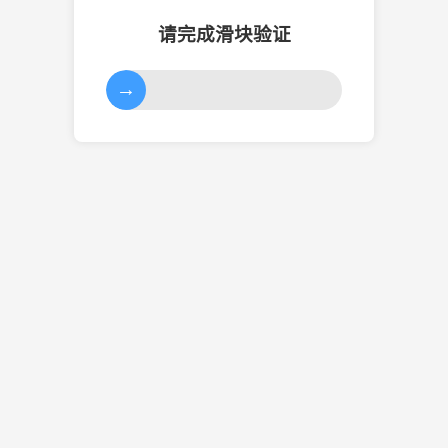
请完成滑块验证
→