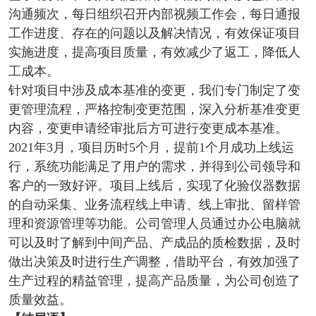
沟通频次，每日组织召开内部视频工作会，每日通报
工作进度、存在的问题以及解决情况，有效保证项目
实施进度，提高项目质量，有效减少了返工，降低人
工成本。
针对项目中涉及成本基准的变更，我们专门制定了变
更管理流程，严格控制变更范围，深入分析基准变更
内容，变更申请经审批后方可进行变更成本基准。
2021年3月，项目历时5个月，提前1个月成功上线运
行，系统功能满足了用户的需求，并得到公司领导和
客户的一致好评。项目上线后，实现了化验仪器数据
的自动采集、业务流程线上申请、线上审批、留样管
理和资源管理等功能。公司管理人员通过办公电脑就
可以及时了解到中间产品、产成品的质检数据，及时
做出决策及时进行生产调整，借助平台，有效加强了
生产过程的精益管理，提高产品质量，为公司创造了
质量效益。