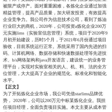
被限产或停产。面对重重困难，各炼化企业通过加强
精益管理，提高产品质量，加大研发投资，有效提高
企业竞争力。我公司作为信息技术公司，看到了炼油
行业巨大的商机，2020年，公司投资a炼化企业200万
元实施lims（实验室信息管理）系统，项目于2020年9
月初开始建设，历时5个月，于2021年6月份通过项目
验收，目前系统运行正常。系统采用了国内先进的扫
码、计算机网络、数据存储和快速数据处理等先进技
术、b/s网络架构和java开发语言，建设统一的业务管
理平台，实现对实验室相关的人、机、料、法的全方
位管理，大大提高了企业的规范化、标准化和智能化
水平。
【正文】
为了开拓炼化企业市场，我公司凭借starlims品牌优
势， 2020年，公司以200万元中标某炼化企业。我担
任项目经理，全面负责项目实施。本文主要从成本管