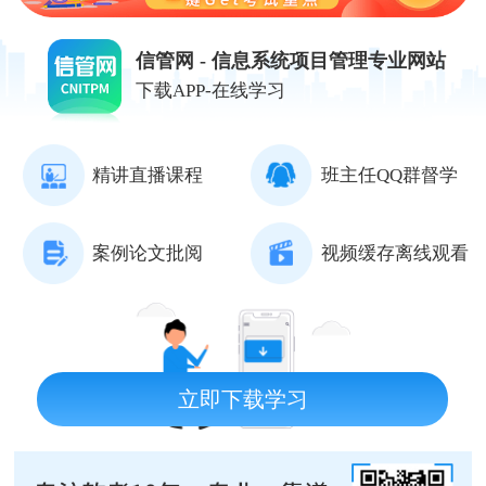
信管网 - 信息系统项目管理专业网站
下载APP-在线学习
精讲直播课程
班主任QQ群督学
案例论文批阅
视频缓存离线观看
立即下载学习