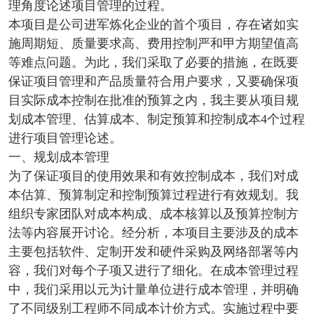
理角度论述项目管理的过程。
本项目是公司进军炼化企业的首个项目，存在诸如实
施周期短、质量要求高、费用控制严和甲方期望值高
等难点问题。为此，我们采取了必要的措施，在既要
保证项目管理和产品质量符合用户要求，又要确保项
目实际成本控制在批准的预算之内，我主要从项目规
划成本管理、估算成本、制定预算和控制成本4个过程
进行项目管理论述。
一、规划成本管理
为了保证项目的使用效果和有效控制成本，我们对成
本估算、预算制定和控制预算过程进行有效规划。我
组织专家团队对成本构成、成本核算以及预算控制方
法等内容展开讨论。经分析，本项目主要涉及的成本
主要包括软件、定制开发和硬件采购及网络部署等内
容，我们对每个子项又进行了细化。在成本管理过程
中，我们采用以元为计量单位进行成本管理，并明确
了不同级别工程师不同成本计价方式。实施过程中要