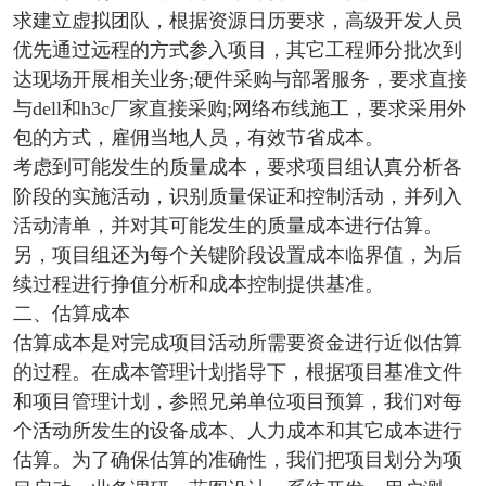
求建立虚拟团队，根据资源日历要求，高级开发人员
优先通过远程的方式参入项目，其它工程师分批次到
达现场开展相关业务;硬件采购与部署服务，要求直接
与dell和h3c厂家直接采购;网络布线施工，要求采用外
包的方式，雇佣当地人员，有效节省成本。
考虑到可能发生的质量成本，要求项目组认真分析各
阶段的实施活动，识别质量保证和控制活动，并列入
活动清单，并对其可能发生的质量成本进行估算。
另，项目组还为每个关键阶段设置成本临界值，为后
续过程进行挣值分析和成本控制提供基准。
二、估算成本
估算成本是对完成项目活动所需要资金进行近似估算
的过程。在成本管理计划指导下，根据项目基准文件
和项目管理计划，参照兄弟单位项目预算，我们对每
个活动所发生的设备成本、人力成本和其它成本进行
估算。为了确保估算的准确性，我们把项目划分为项