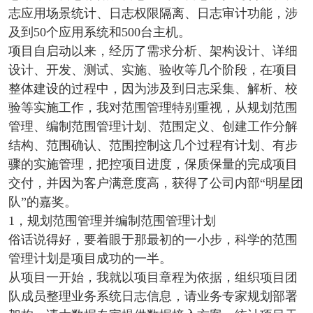
志应用场景统计、日志权限隔离、日志审计功能，涉
及到50个应用系统和500台主机。
项目自启动以来，经历了需求分析、架构设计、详细
设计、开发、测试、实施、验收等几个阶段，在项目
整体建设的过程中，因为涉及到日志采集、解析、校
验等实施工作，我对范围管理特别重视，从规划范围
管理、编制范围管理计划、范围定义、创建工作分解
结构、范围确认、范围控制这几个过程有计划、有步
骤的实施管理，把控项目进度，保质保量的完成项目
交付，并因为客户满意度高，获得了公司内部“明星团
队”的嘉奖。
1，规划范围管理并编制范围管理计划
俗话说得好，要着眼于那最初的一小步，科学的范围
管理计划是项目成功的一半。
从项目一开始，我就以项目章程为依据，组织项目团
队成员整理业务系统日志信息，请业务专家规划部署