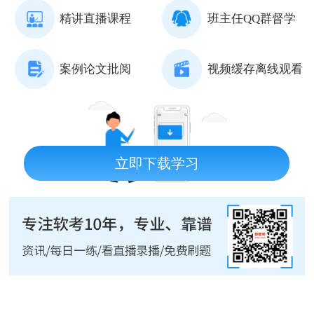
精讲直播课程
班主任QQ群督学
案例论文批阅
视频缓存离线观看
立即下载学习