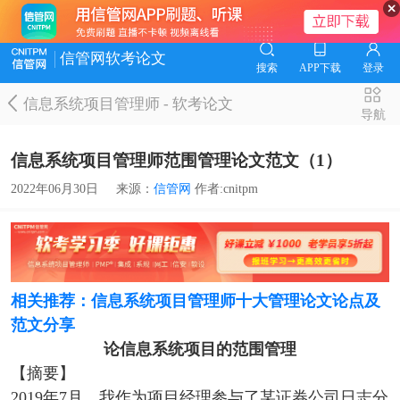
信管网软考论文
搜索
APP下载
登录
信息系统项目管理师
-
软考论文
导航
信息系统项目管理师范围管理论文范文（1）
2022年06月30日
来源：
信管网
作者:cnitpm
相关推荐：信息系统项目管理师十大管理论文论点及
范文分享
论信息系统项目的范围管理
【摘要】
2019年7月，我作为项目经理参与了某证券公司日志分