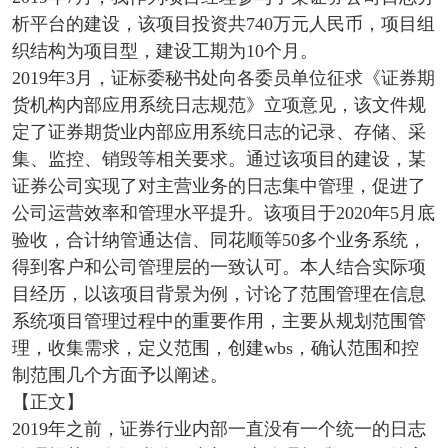
析平台的建设，该项目投资共740万元人民币，项目组
织结构为项目型，建设工期为10个月。
2019年3月，证标委秘书处向各委员单位征求《证券期
货机构内部应用系统日志规范》立项意见，该文件规
定了证券期货业内部应用系统日志的记录、存储、采
集、监控、销毁等相关要求。通过该项目的建设，某
证券公司实现了对主营业务的日志集中管理，促进了
公司运营效率和管理水平提升。该项目于2020年5月底
验收，合计纳管通达信、同花顺等50多个业务系统，
得到客户和公司管理层的一致认可。本人结合实际项
目经历，以该项目背景为例，讨论了范围管理在信息
系统项目管理过程中的重要作用，主要从规划范围管
理，收集需求，定义范围，创建wbs，确认范围和控
制范围几个方面予以阐述。
【正文】
2019年之前，证券行业内部一直没有一个统一的日志