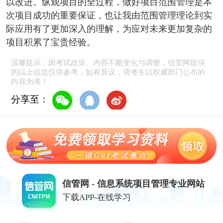
以改进。纵观项目的全过程，做好项目范围管理是本
次项目成功的重要保证，也让我由范围管理理论到实
际应用有了更加深入的理解，为应对未来更加复杂的
项目积累了宝贵经验。
温馨提示：因考试政策、内容不断变化与调整，信管网提供
的以上信息仅供参考，如有异议，请考生以权威部门公布的
内容为准！
分享至：
信管网 - 信息系统项目管理专业网站
下载APP-在线学习